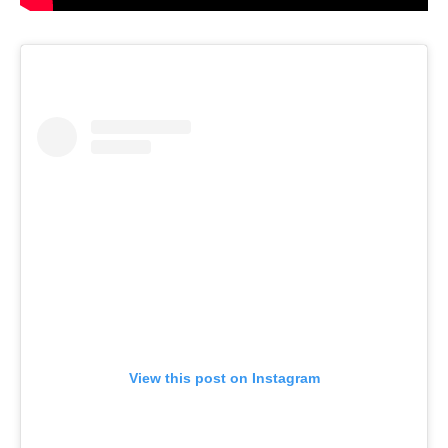
View this post on Instagram