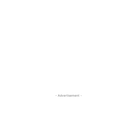
- Advertisement -