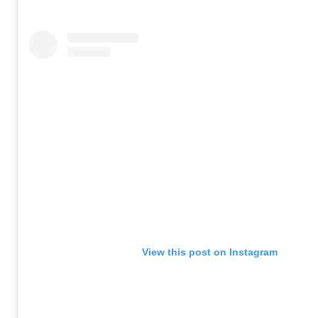
View this post on Instagram