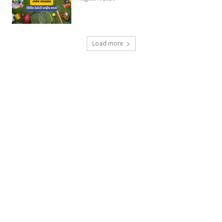
Load more