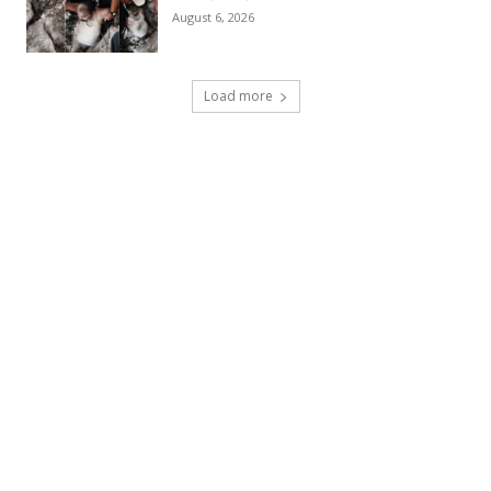
August 6, 2026
Load more