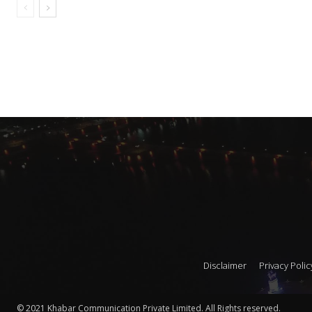
Disclaimer
Privacy Polic
© 2021 Khabar Communication Private Limited. All Rights reserved.