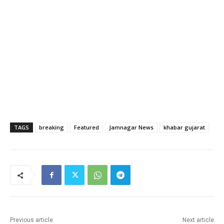
TAGS
breaking
Featured
Jamnagar News
khabar gujarat
Previous article
Next article