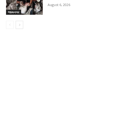
August 6, 2026
જામનગર