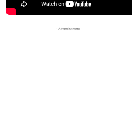
- Advertisement -