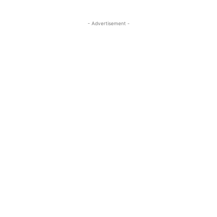
- Advertisement -