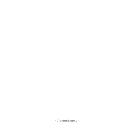
- Advertisment -