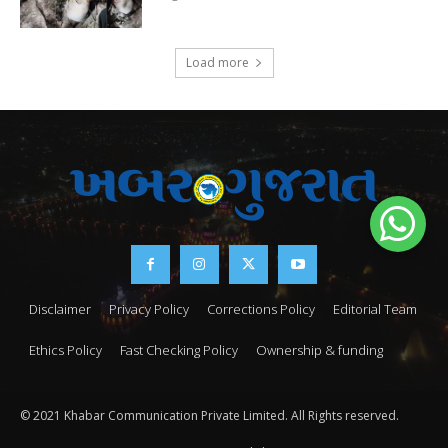
Load more
Disclaimer
Privacy Policy
Corrections Policy
Editorial Team
Ethics Policy
Fast Checking Policy
Ownership & funding
© 2021 Khabar Communication Private Limited. All Rights reserved.