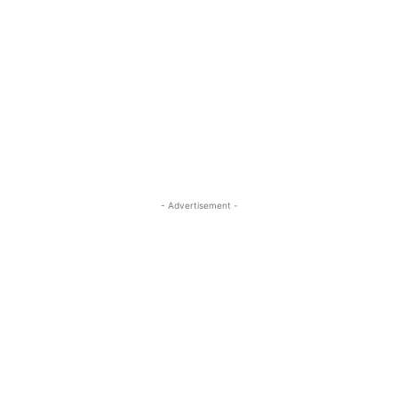
- Advertisement -