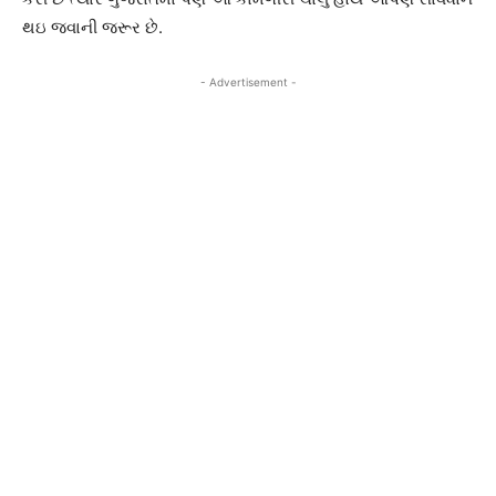
થઇ જવાની જરૂર છે.
- Advertisement -