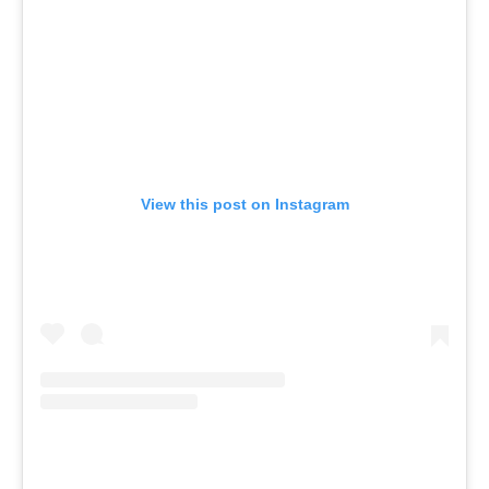
View this post on Instagram