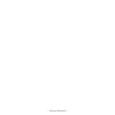
- Advertisment -