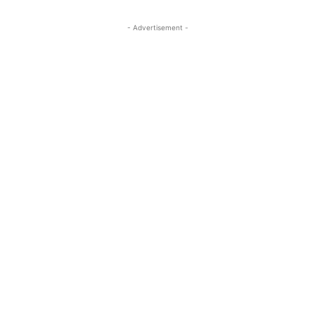
- Advertisement -