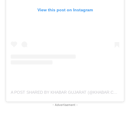
View this post on Instagram
A POST SHARED BY KHABAR GUJARAT (@KHABAR.COMMUNICATION)
- Advertisement -