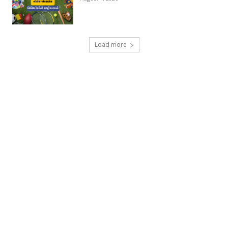
Load more