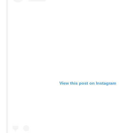
View this post on Instagram