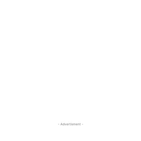
- Advertisment -