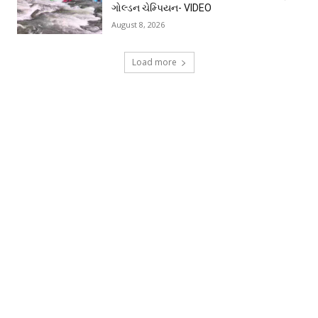
ગોલ્ડન ચેમ્પિયન- VIDEO
August 8, 2026
Load more