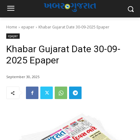
Home
epaper
Khabar Gujarat Date 30-09-2025 Epaper
epaper
Khabar Gujarat Date 30-09-
2025 Epaper
September 30, 2025