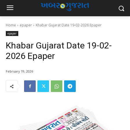
Home
epaper
Khabar Gujarat Date 19-02-2026 Epaper
epaper
Khabar Gujarat Date 19-02-
2026 Epaper
February 19, 2026