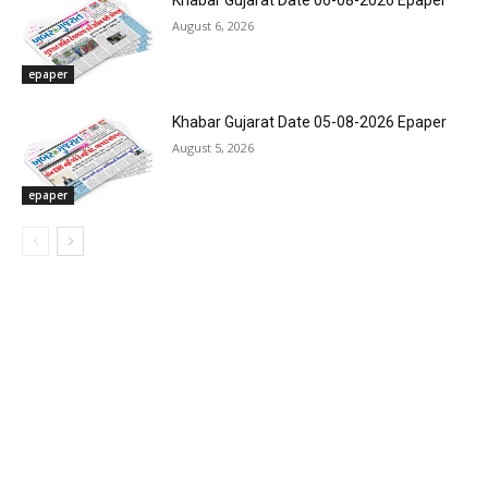
Khabar Gujarat Date 06-08-2026 Epaper
August 6, 2026
epaper
Khabar Gujarat Date 05-08-2026 Epaper
August 5, 2026
epaper