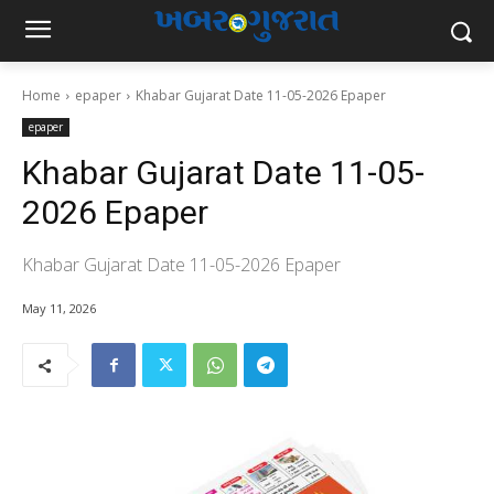
Home
epaper
Khabar Gujarat Date 11-05-2026 Epaper
epaper
Khabar Gujarat Date 11-05-
2026 Epaper
Khabar Gujarat Date 11-05-2026 Epaper
May 11, 2026