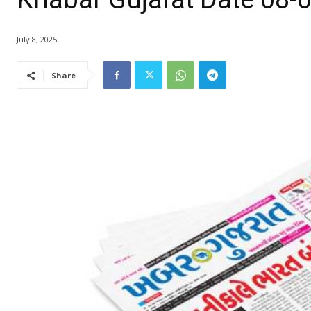
July 8, 2025
Share