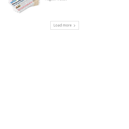
Load more