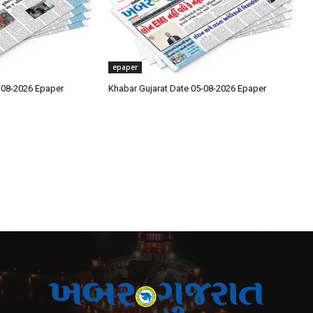
epaper
-08-2026 Epaper
Khabar Gujarat Date 05-08-2026 Epaper