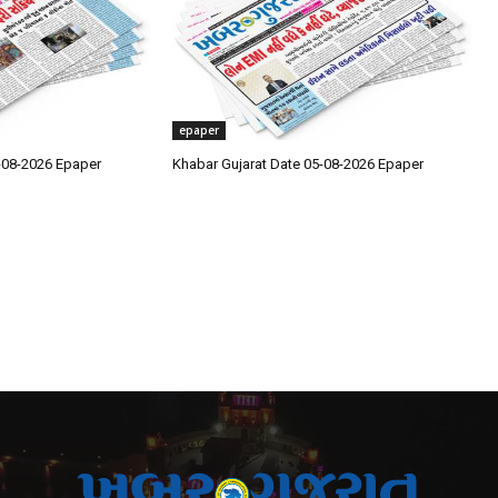
epaper
-08-2026 Epaper
Khabar Gujarat Date 05-08-2026 Epaper