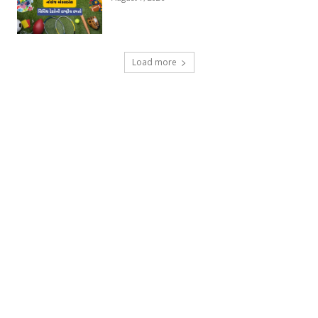
Load more