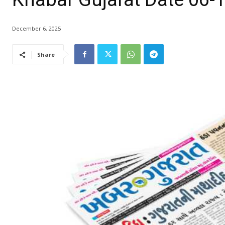
December 6, 2025
Share