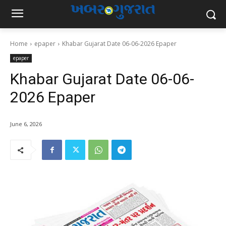
Home
epaper
Khabar Gujarat Date 06-06-2026 Epaper
epaper
Khabar Gujarat Date 06-06-
2026 Epaper
June 6, 2026