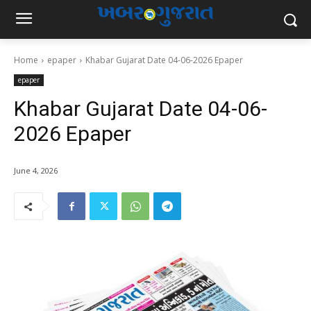
Home
epaper
Khabar Gujarat Date 04-06-2026 Epaper
epaper
Khabar Gujarat Date 04-06-
2026 Epaper
June 4, 2026