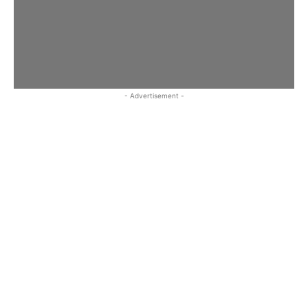
- Advertisement -