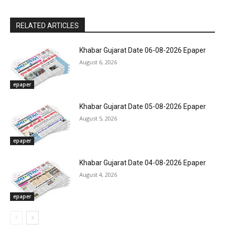
RELATED ARTICLES
Khabar Gujarat Date 06-08-2026 Epaper
August 6, 2026
epaper
Khabar Gujarat Date 05-08-2026 Epaper
August 5, 2026
epaper
Khabar Gujarat Date 04-08-2026 Epaper
August 4, 2026
epaper