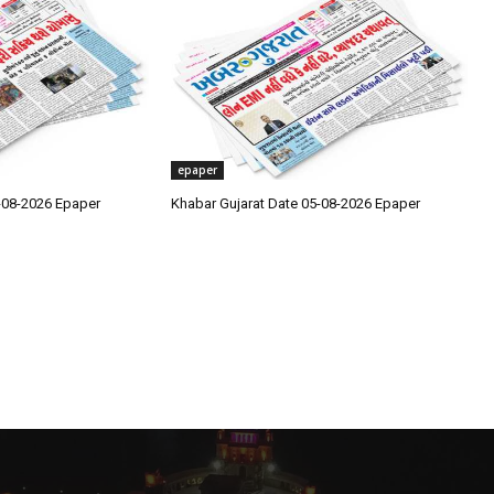
epaper
-08-2026 Epaper
Khabar Gujarat Date 05-08-2026 Epaper