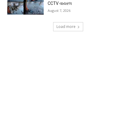
CCTV વાયરલ
August 7, 2026
Load more