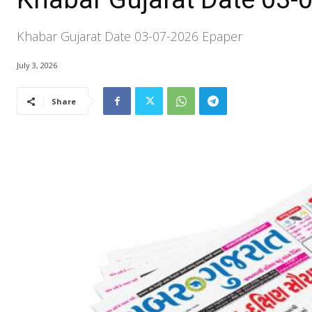
Khabar Gujarat Date 03-07-2026 Epaper
July 3, 2026
Share