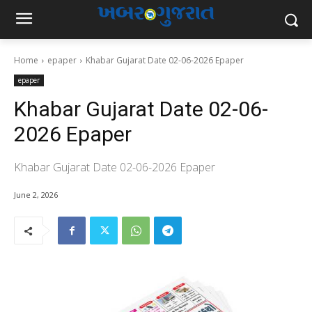
Home
epaper
Khabar Gujarat Date 02-06-2026 Epaper
epaper
Khabar Gujarat Date 02-06-
2026 Epaper
Khabar Gujarat Date 02-06-2026 Epaper
June 2, 2026