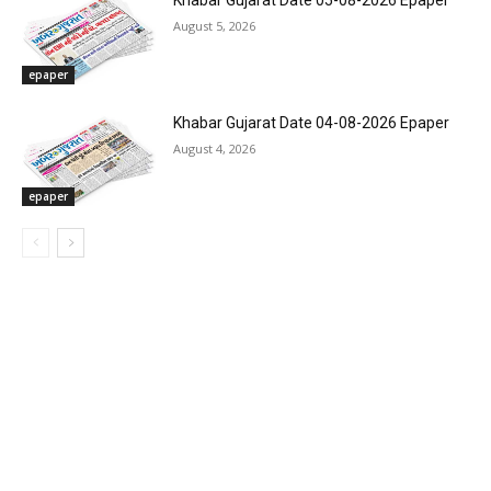
Khabar Gujarat Date 05-08-2026 Epaper
August 5, 2026
epaper
Khabar Gujarat Date 04-08-2026 Epaper
August 4, 2026
epaper