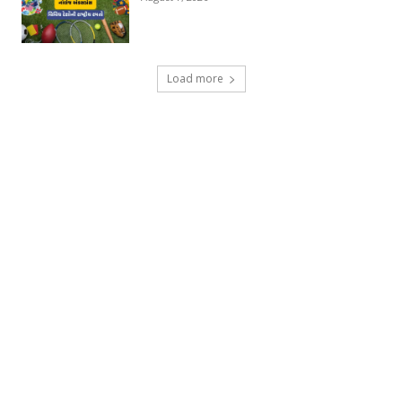
Load more