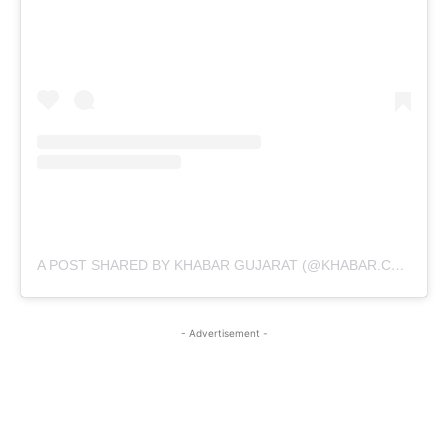
A POST SHARED BY KHABAR GUJARAT (@KHABAR.COMMUNICATION)
- Advertisement -