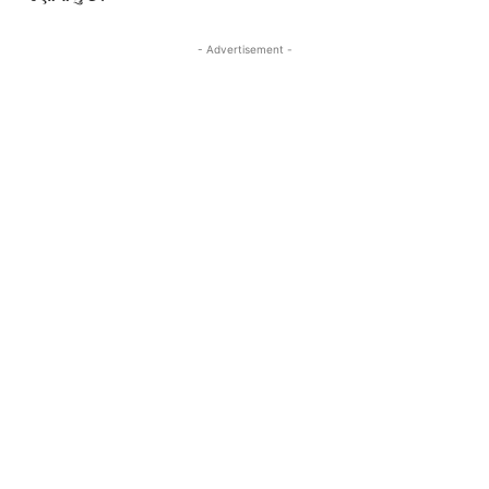
- Advertisement -