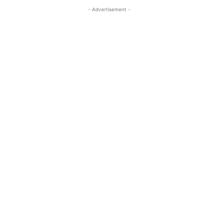
- Advertisement -