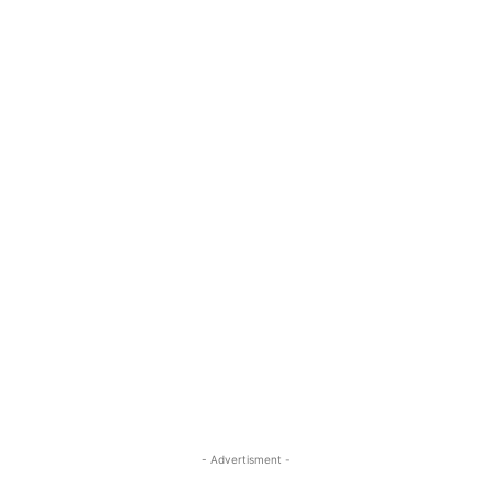
- Advertisment -