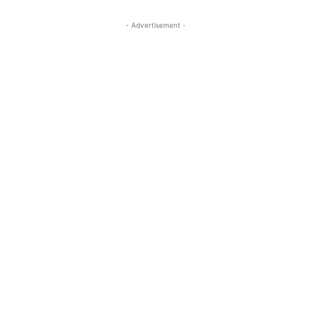
- Advertisement -