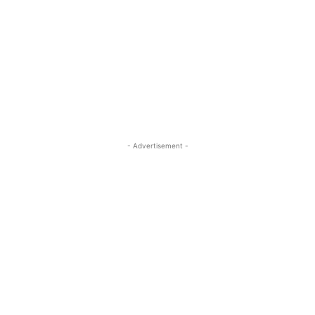
- Advertisement -