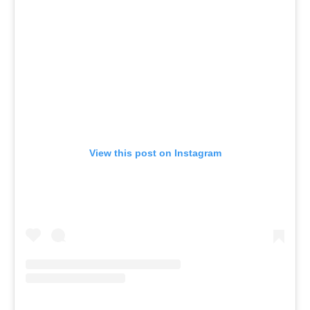
View this post on Instagram