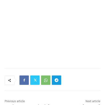
Previous article
Next article