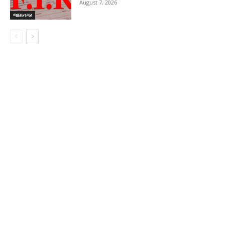
August 7, 2026
જામનગર