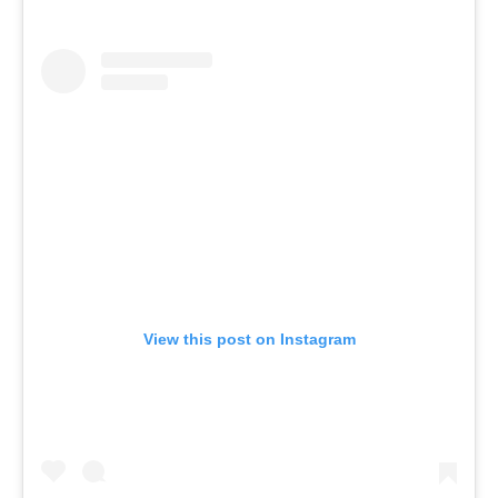
View this post on Instagram