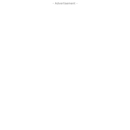
- Advertisement -