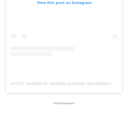
View this post on Instagram
A POST SHARED BY KHABAR GUJARAT (@KHABAR.COMMUNICATION)
- Advertisement -