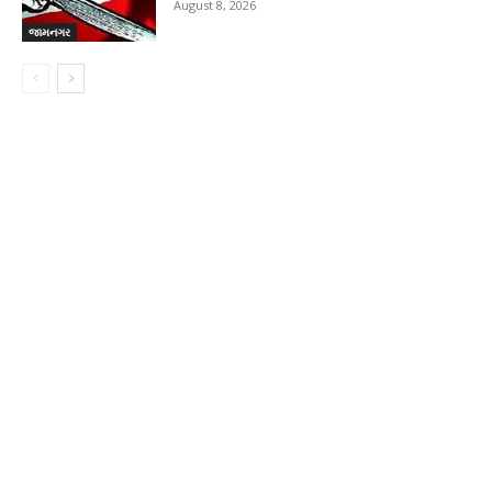
August 8, 2026
જામનગર