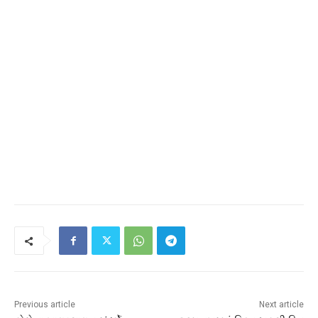
Previous article
Next article