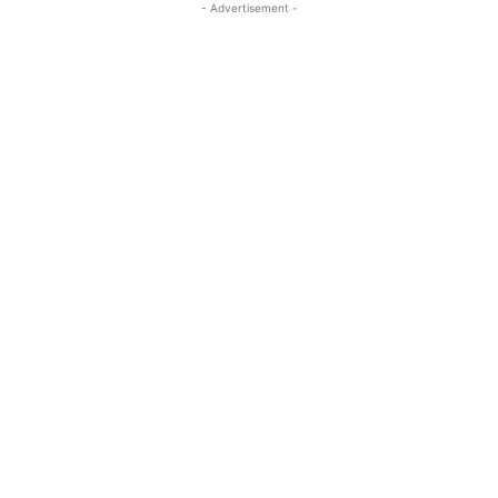
- Advertisement -