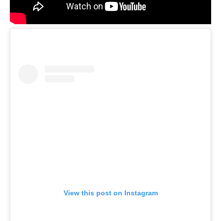
View this post on Instagram