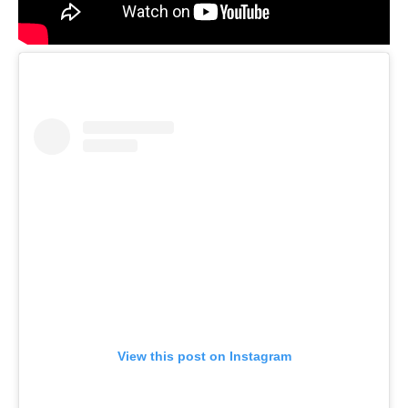
View this post on Instagram