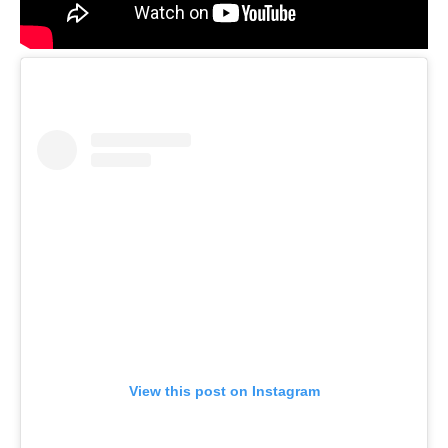
View this post on Instagram