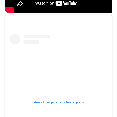
View this post on Instagram