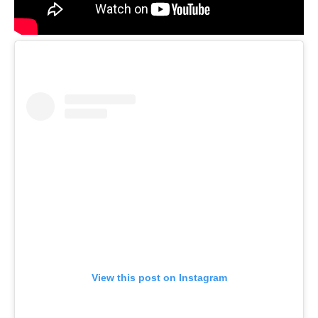
View this post on Instagram