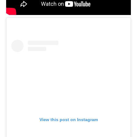
View this post on Instagram