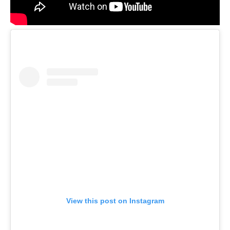
View this post on Instagram