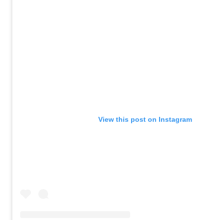
View this post on Instagram