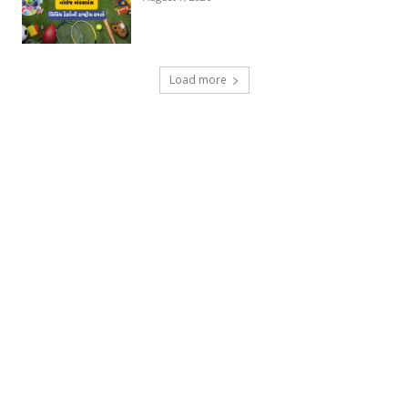
Load more