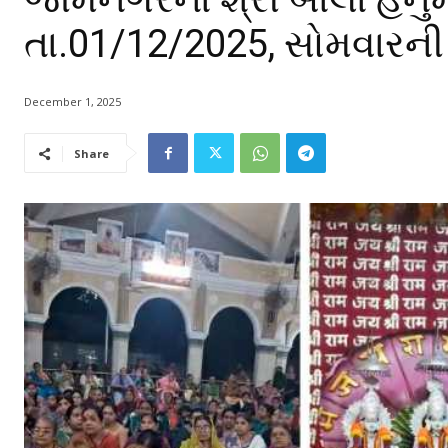
તા.01/12/2025, સોમવારની
December 1, 2025
Share