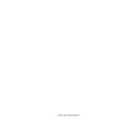
- Advertisement -