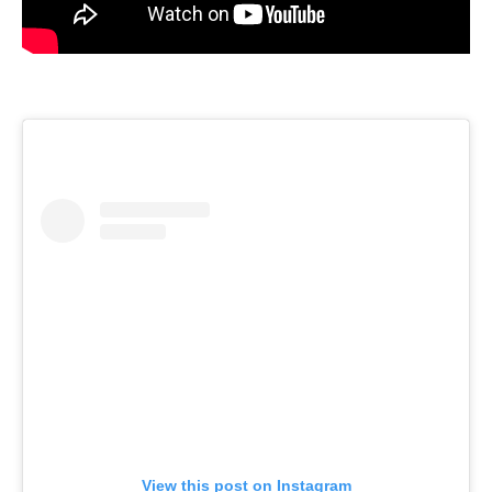
View this post on Instagram