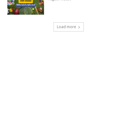
Load more