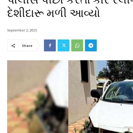
દેશીદારૂ મળી આવ્યો
September 2, 2025
Share