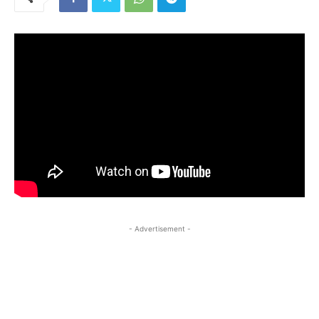
- Advertisement -