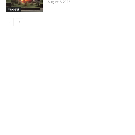
August 6, 2026
જામનગર