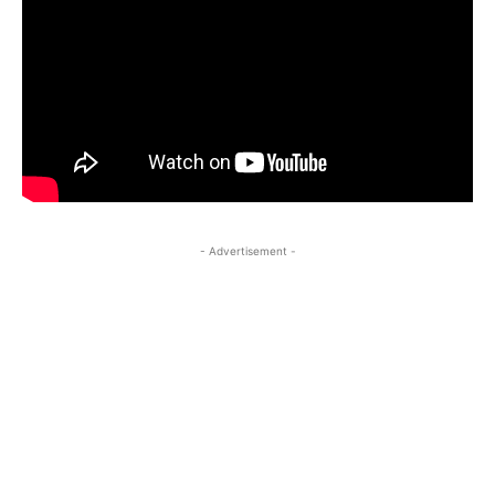
- Advertisement -