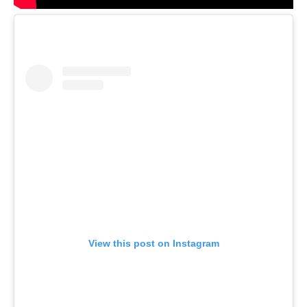
View this post on Instagram