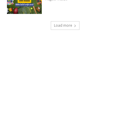
Load more