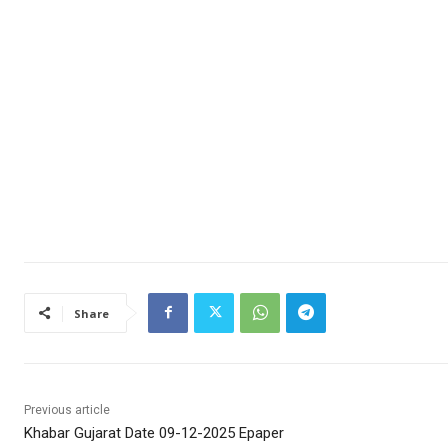
Share
Previous article
Khabar Gujarat Date 09-12-2025 Epaper