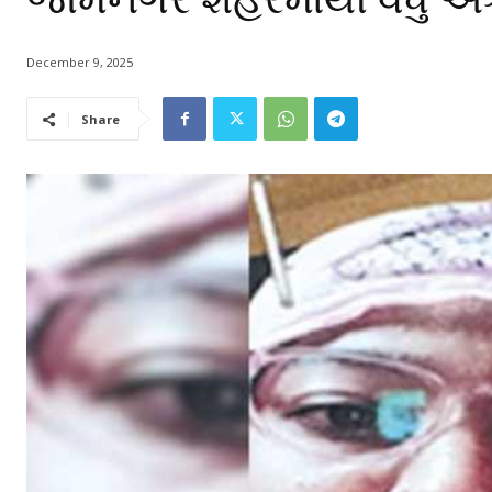
December 9, 2025
Share