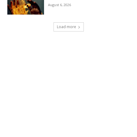
August 6, 2026
Load more