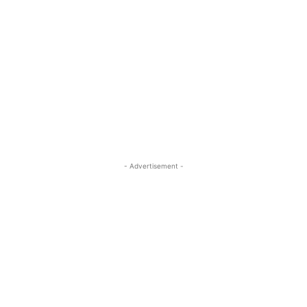
- Advertisement -