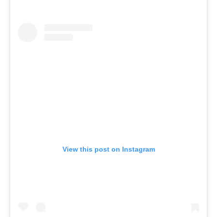
View this post on Instagram