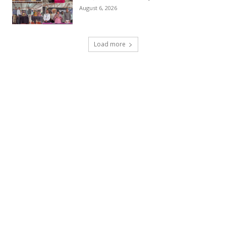
August 6, 2026
Load more