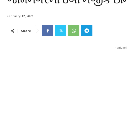
February 12, 2021
Share
- Advert