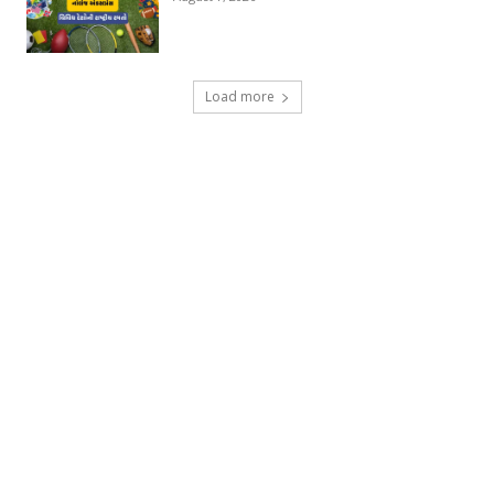
Load more